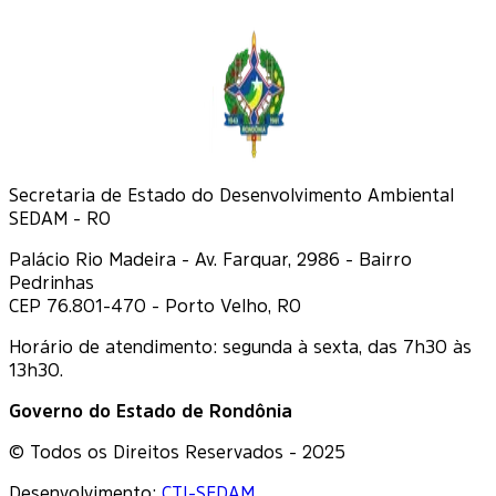
Secretaria de Estado do Desenvolvimento Ambiental
SEDAM - RO
Palácio Rio Madeira - Av. Farquar, 2986 - Bairro
Pedrinhas
CEP 76.801-470 - Porto Velho, RO
Horário de atendimento: segunda à sexta, das 7h30 às
13h30.
Governo do Estado de Rondônia
© Todos os Direitos Reservados - 2025
Desenvolvimento:
CTI-SEDAM