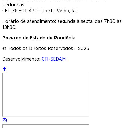
Pedrinhas
CEP 76.801-470 - Porto Velho, RO
Horário de atendimento: segunda à sexta, das 7h30 às
13h30.
Governo do Estado de Rondônia
© Todos os Direitos Reservados - 2025
Desenvolvimento:
CTI-SEDAM