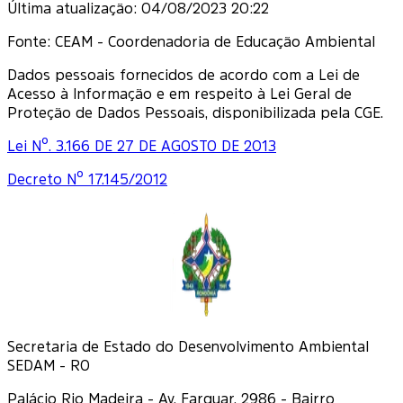
Última atualização:
04/08/2023 20:22
Fonte:
CEAM - Coordenadoria de Educação Ambiental
Dados pessoais fornecidos de acordo com a Lei de
Acesso à Informação e em respeito à Lei Geral de
Proteção de Dados Pessoais, disponibilizada pela CGE.
Lei Nº. 3.166 DE 27 DE AGOSTO DE 2013
Decreto Nº 17.145/2012
Secretaria de Estado do Desenvolvimento Ambiental
SEDAM - RO
Palácio Rio Madeira - Av. Farquar, 2986 - Bairro